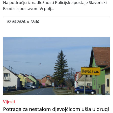
Na području iz nadležnosti Policijske postaje Slavonski
Brod s ispostavom Vrpolj...
02.08.2026. u 12:50
Vijesti
Potraga za nestalom djevojčicom ušla u drugi