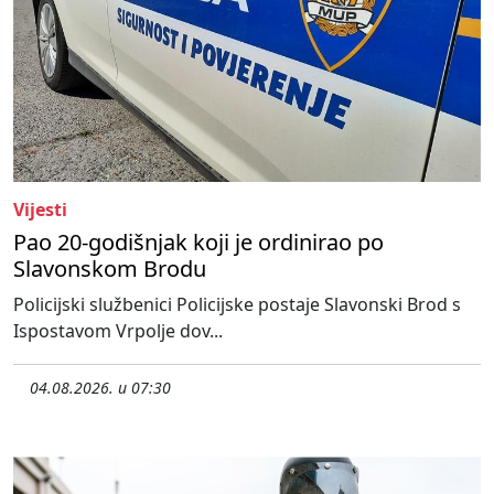
Vijesti
Pao 20-godišnjak koji je ordinirao po
Slavonskom Brodu
Policijski službenici Policijske postaje Slavonski Brod s
Ispostavom Vrpolje dov...
04.08.2026. u 07:30