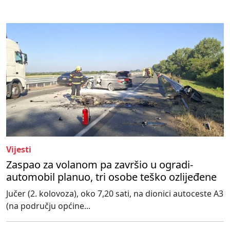
Vijesti
Zaspao za volanom pa završio u ogradi-
automobil planuo, tri osobe teško ozlijeđene
Jučer (2. kolovoza), oko 7,20 sati, na dionici autoceste A3
(na području općine...