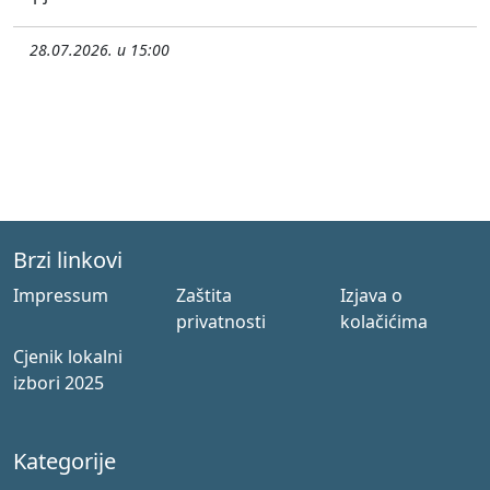
28.07.2026. u 15:00
Brzi linkovi
Impressum
Zaštita
Izjava o
privatnosti
kolačićima
Cjenik lokalni
izbori 2025
Kategorije