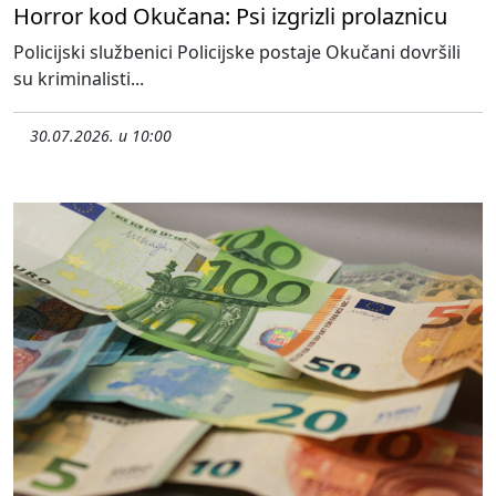
Horror kod Okučana: Psi izgrizli prolaznicu
Policijski službenici Policijske postaje Okučani dovršili
su kriminalisti...
30.07.2026. u 10:00