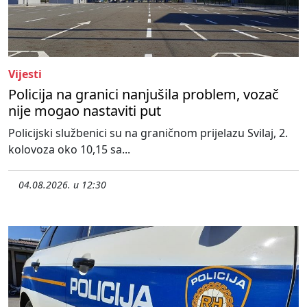
Vijesti
Policija na granici nanjušila problem, vozač
nije mogao nastaviti put
Policijski službenici su na graničnom prijelazu Svilaj, 2.
kolovoza oko 10,15 sa...
04.08.2026. u 12:30