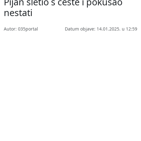
Pijan sletio s ceste i pokušao
nestati
Autor: 035portal
Datum objave: 14.01.2025. u 12:59