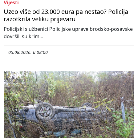
Vijesti
Uzeo više od 23.000 eura pa nestao? Policija
razotkrila veliku prijevaru
Policijski službenici Policijske uprave brodsko-posavske
dovršili su krim...
05.08.2026. u 08:00