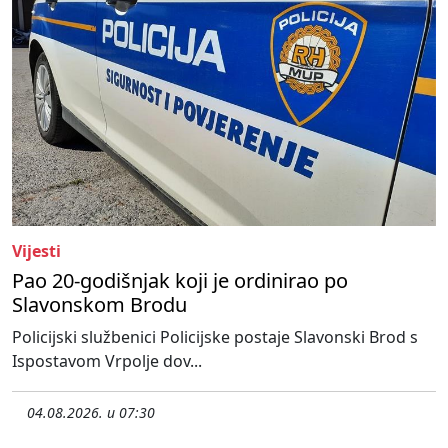
Vijesti
Pao 20-godišnjak koji je ordinirao po
Slavonskom Brodu
Policijski službenici Policijske postaje Slavonski Brod s
Ispostavom Vrpolje dov...
04.08.2026. u 07:30