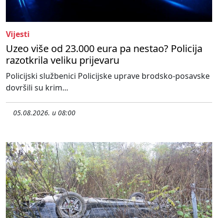
Vijesti
Uzeo više od 23.000 eura pa nestao? Policija
razotkrila veliku prijevaru
Policijski službenici Policijske uprave brodsko-posavske
dovršili su krim...
05.08.2026. u 08:00