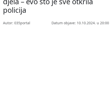
djela – evo što je sve otkrila
policija
Autor: 035portal
Datum objave: 10.10.2024. u 20:00