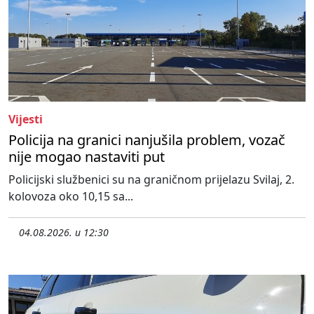
Vijesti
Policija na granici nanjušila problem, vozač
nije mogao nastaviti put
Policijski službenici su na graničnom prijelazu Svilaj, 2.
kolovoza oko 10,15 sa...
04.08.2026. u 12:30