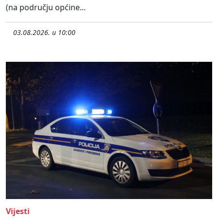
(na području općine...
03.08.2026. u 10:00
Vijesti