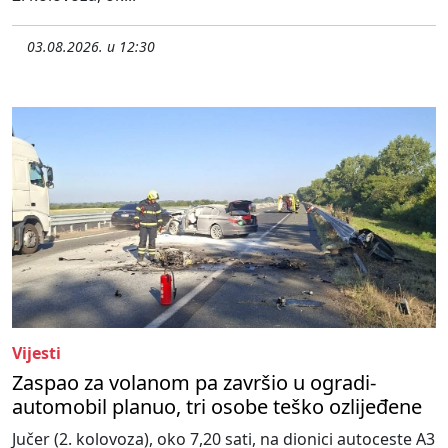
03.08.2026. u 12:30
Vijesti
Zaspao za volanom pa završio u ogradi-
automobil planuo, tri osobe teško ozlijeđene
Jučer (2. kolovoza), oko 7,20 sati, na dionici autoceste A3