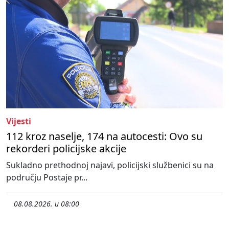
Vijesti
112 kroz naselje, 174 na autocesti: Ovo su
rekorderi policijske akcije
Sukladno prethodnoj najavi, policijski službenici su na
području Postaje pr...
08.08.2026. u 08:00