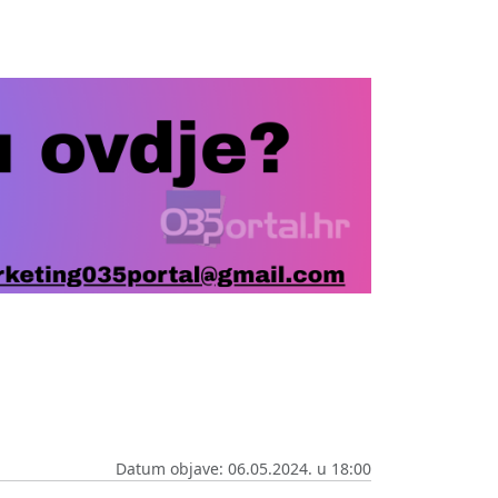
Datum objave: 06.05.2024. u 18:00