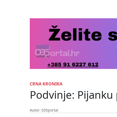
CRNA KRONIKA
Podvinje: Pijanku 
Autor: 035portal