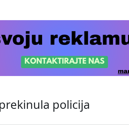
prekinula policija