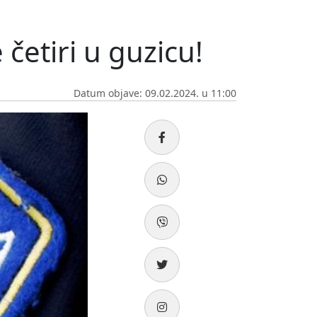
 četiri u guzicu!
Datum objave: 09.02.2024. u 11:00