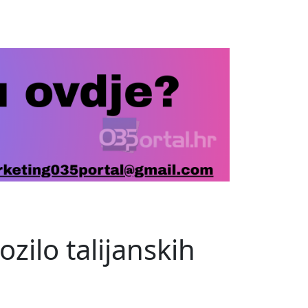
zilo talijanskih