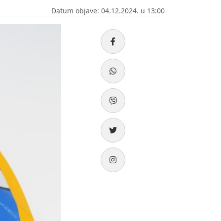
Datum objave: 04.12.2024. u 13:00