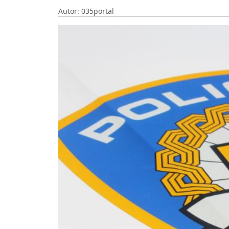
Autor: 035portal