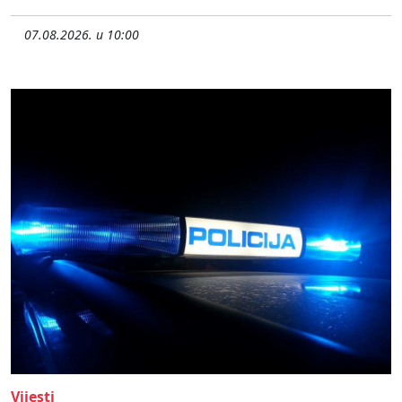
07.08.2026. u 10:00
Vijesti