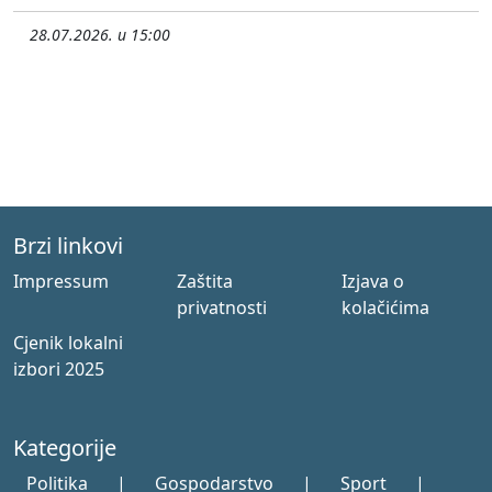
28.07.2026. u 15:00
Brzi linkovi
Impressum
Zaštita
Izjava o
privatnosti
kolačićima
Cjenik lokalni
izbori 2025
Kategorije
Politika
|
Gospodarstvo
|
Sport
|