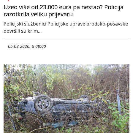
Uzeo više od 23.000 eura pa nestao? Policija
razotkrila veliku prijevaru
Policijski službenici Policijske uprave brodsko-posavske
dovršili su krim...
05.08.2026. u 08:00