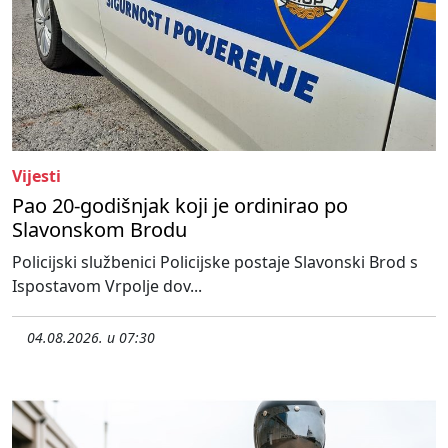
Vijesti
Pao 20-godišnjak koji je ordinirao po
Slavonskom Brodu
Policijski službenici Policijske postaje Slavonski Brod s
Ispostavom Vrpolje dov...
04.08.2026. u 07:30