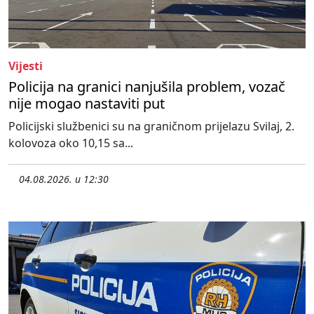
Vijesti
Policija na granici nanjušila problem, vozač
nije mogao nastaviti put
Policijski službenici su na graničnom prijelazu Svilaj, 2.
kolovoza oko 10,15 sa...
04.08.2026. u 12:30