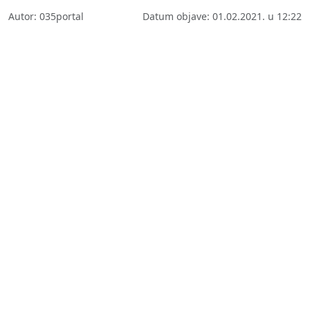
Autor: 035portal
Datum objave: 01.02.2021. u 12:22