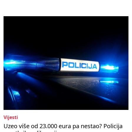
Vijesti
Uzeo više od 23.000 eura pa nestao? Policija