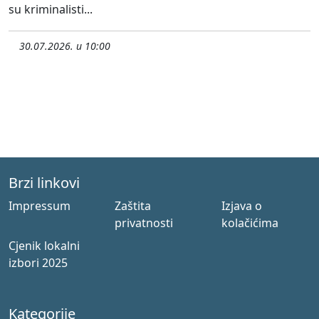
su kriminalisti...
30.07.2026. u 10:00
Brzi linkovi
Impressum
Zaštita
Izjava o
privatnosti
kolačićima
Cjenik lokalni
izbori 2025
Kategorije