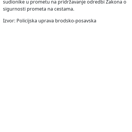
sudionike u prometu na pridržavanje odredbi Zakona o
sigurnosti prometa na cestama.
Izvor: Policijska uprava brodsko-posavska