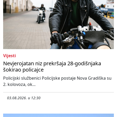
Vijesti
Nevjerojatan niz prekršaja 28-godišnjaka
šokirao policajce
Policijski službenici Policijske postaje Nova Gradiška su
2. kolovoza, ok...
03.08.2026. u 12:30