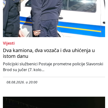
Vijesti
Dva kamiona, dva vozača i dva uhićenja u
istom danu
Policijski službenici Postaje prometne policije Slavonski
Brod su jučer (7. kolo...
08.08.2026. u 20:00