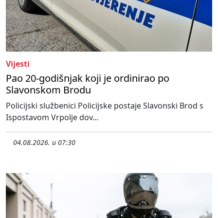
Vijesti
Pao 20-godišnjak koji je ordinirao po
Slavonskom Brodu
Policijski službenici Policijske postaje Slavonski Brod s
Ispostavom Vrpolje dov...
04.08.2026. u 07:30