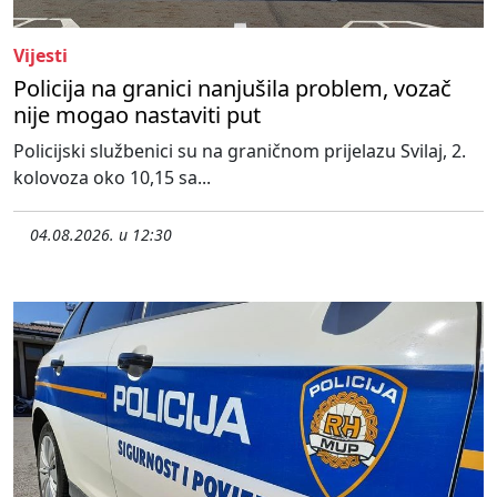
Vijesti
Policija na granici nanjušila problem, vozač
nije mogao nastaviti put
Policijski službenici su na graničnom prijelazu Svilaj, 2.
kolovoza oko 10,15 sa...
04.08.2026. u 12:30