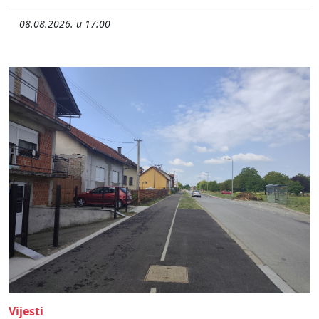
08.08.2026. u 17:00
Vijesti