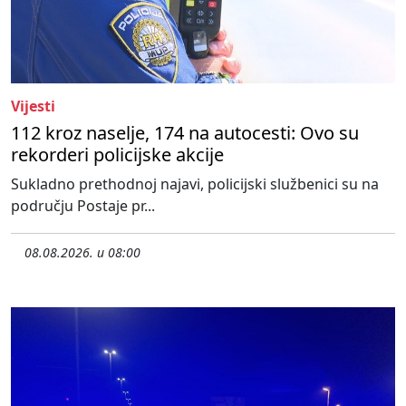
Vijesti
112 kroz naselje, 174 na autocesti: Ovo su
rekorderi policijske akcije
Sukladno prethodnoj najavi, policijski službenici su na
području Postaje pr...
08.08.2026. u 08:00