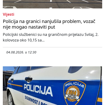
Vijesti
Policija na granici nanjušila problem, vozač
nije mogao nastaviti put
Policijski službenici su na graničnom prijelazu Svilaj, 2.
kolovoza oko 10,15 sa...
04.08.2026. u 12:30