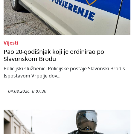
Vijesti
Pao 20-godišnjak koji je ordinirao po
Slavonskom Brodu
Policijski službenici Policijske postaje Slavonski Brod s
Ispostavom Vrpolje dov...
04.08.2026. u 07:30