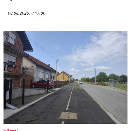
08.08.2026. u 17:00
Vijesti