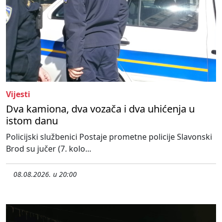
Vijesti
Dva kamiona, dva vozača i dva uhićenja u
istom danu
Policijski službenici Postaje prometne policije Slavonski
Brod su jučer (7. kolo...
08.08.2026. u 20:00