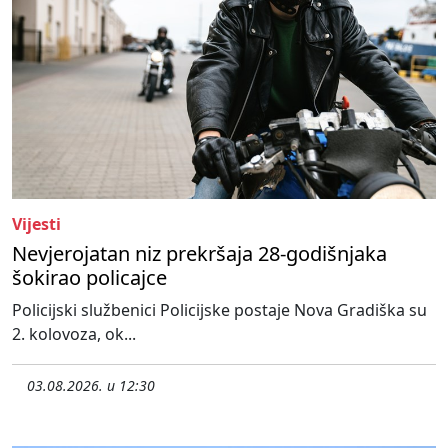
Vijesti
Nevjerojatan niz prekršaja 28-godišnjaka
šokirao policajce
Policijski službenici Policijske postaje Nova Gradiška su
2. kolovoza, ok...
03.08.2026. u 12:30