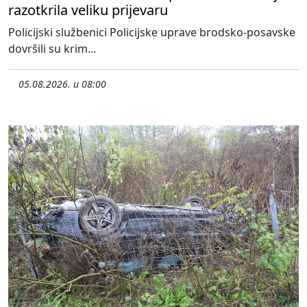
razotkrila veliku prijevaru
Policijski službenici Policijske uprave brodsko-posavske
dovršili su krim...
05.08.2026. u 08:00