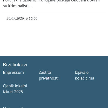
su kriminalisti...
30.07.2026. u 10:00
Brzi linkovi
Impressum
Zaštita
Izjava o
privatnosti
kolačićima
Cjenik lokalni
izbori 2025