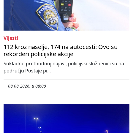
Vijesti
112 kroz naselje, 174 na autocesti: Ovo su
rekorderi policijske akcije
Sukladno prethodnoj najavi, policijski službenici su na
području Postaje pr...
08.08.2026. u 08:00