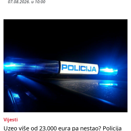
07.08.2026. u 10:00
Vijesti
Uzeo više od 23.000 eura pa nestao? Policija