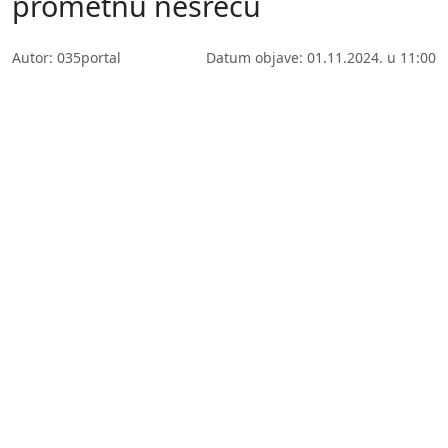
prometnu nesreću
Autor: 035portal
Datum objave: 01.11.2024. u 11:00