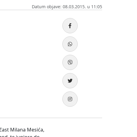
Datum objave: 08.03.2015. u 11:05
 čast Milana Mesića,