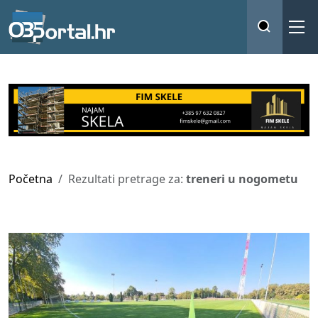
Početna
Rezultati pretrage za:
treneri u nogometu