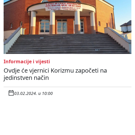
Informacije i vijesti
Ovdje će vjernici Korizmu započeti na
jedinstven način
03.02.2024. u 10:00