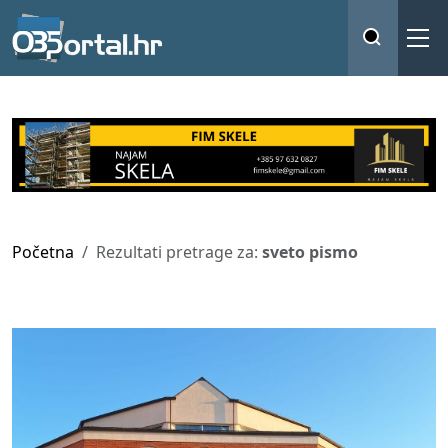
Početna
Rezultati pretrage za:
sveto pismo