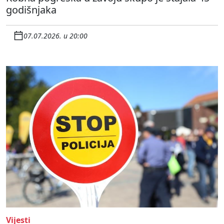
godišnjaka
07.07.2026. u 20:00
Vijesti