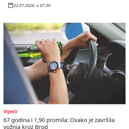
22.07.2026. u 07:30
Vijesti
67 godina i 1,90 promila: Ovako je završila
vožnja kroz Brod