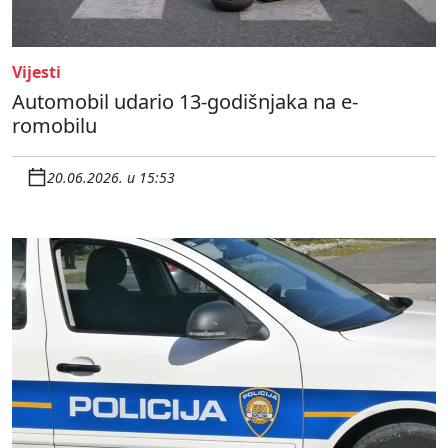
Vijesti
Automobil udario 13-godišnjaka na e-
romobilu
20.06.2026. u 15:53