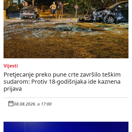
Vijesti
Pretjecanje preko pune crte završilo teškim
sudarom: Protiv 18-godišnjaka ide kaznena
prijava
08.08.2026. u 17:00