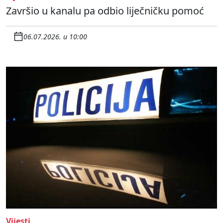
Završio u kanalu pa odbio liječničku pomoć
06.07.2026. u 10:00
Vijesti