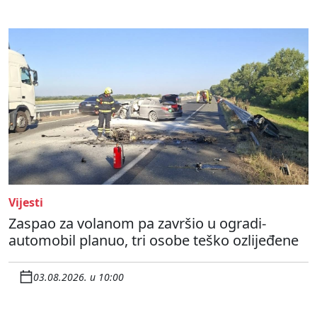
Vijesti
Zaspao za volanom pa završio u ogradi-
automobil planuo, tri osobe teško ozlijeđene
03.08.2026. u 10:00