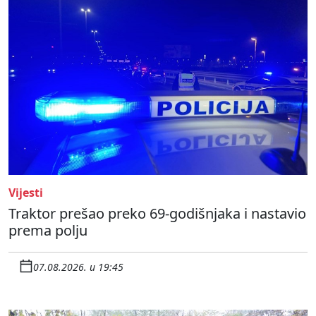
Vijesti
Traktor prešao preko 69-godišnjaka i nastavio
prema polju
07.08.2026. u 19:45