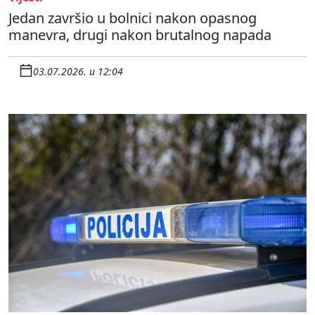
Jedan završio u bolnici nakon opasnog
manevra, drugi nakon brutalnog napada
03.07.2026. u 12:04