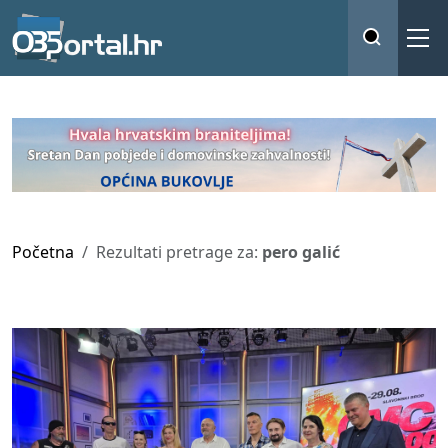
Početna
Rezultati pretrage za:
pero galić