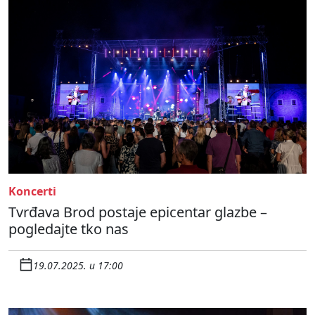
Koncerti
Tvrđava Brod postaje epicentar glazbe –
pogledajte tko nas
19.07.2025. u 17:00