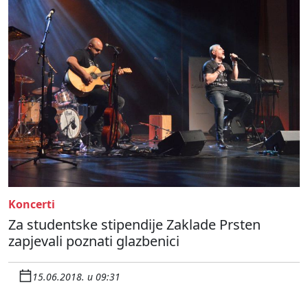
Koncerti
Za studentske stipendije Zaklade Prsten
zapjevali poznati glazbenici
15.06.2018. u 09:31