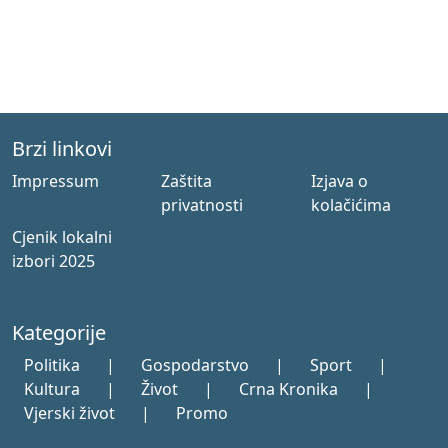
Brzi linkovi
Impressum
Zaštita
Izjava o
privatnosti
kolačićima
Cjenik lokalni
izbori 2025
Kategorije
Politika
|
Gospodarstvo
|
Sport
|
Kultura
|
Život
|
Crna Kronika
|
Vjerski život
|
Promo