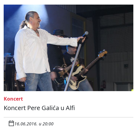
Koncert
Koncert Pere Galića u Alfi
16.06.2016. u 20:00