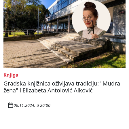
Knjiga
Gradska knjižnica oživljava tradiciju: "Mudra
žena" i Elizabeta Antolović Alković
06.11.2024. u 20:00