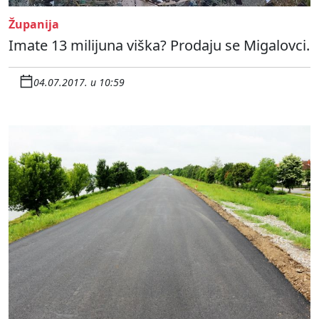
Županija
Imate 13 milijuna viška? Prodaju se Migalovci.
04.07.2017. u 10:59