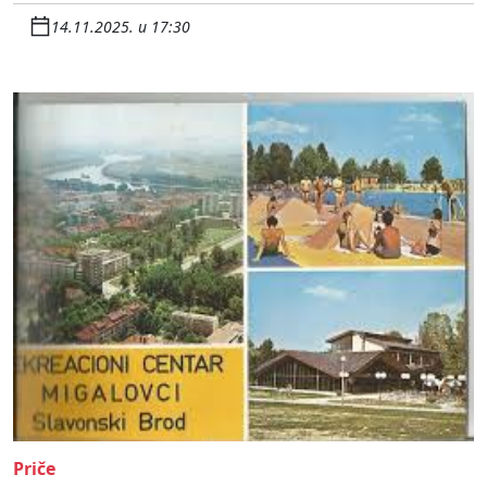
14.11.2025. u 17:30
Priče