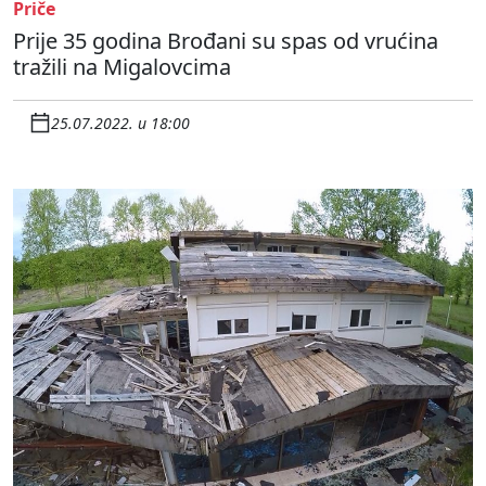
Priče
Prije 35 godina Brođani su spas od vrućina
tražili na Migalovcima
25.07.2022. u 18:00