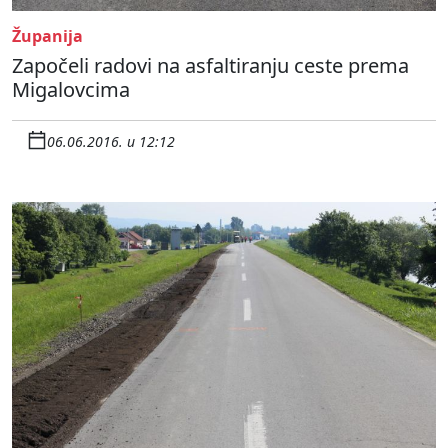
Županija
Započeli radovi na asfaltiranju ceste prema
Migalovcima
06.06.2016. u 12:12