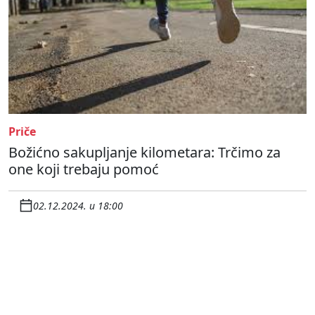
Priče
Božićno sakupljanje kilometara: Trčimo za
one koji trebaju pomoć
02.12.2024. u 18:00