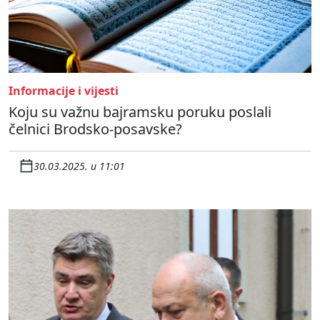
Informacije i vijesti
Koju su važnu bajramsku poruku poslali
čelnici Brodsko-posavske?
30.03.2025. u 11:01