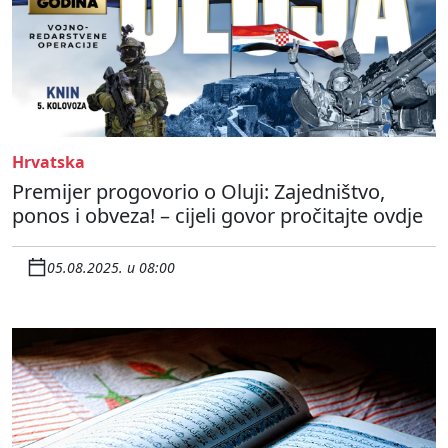
Hrvatska
Premijer progovorio o Oluji: Zajedništvo,
ponos i obveza! – cijeli govor pročitajte ovdje
05.08.2025. u 08:00