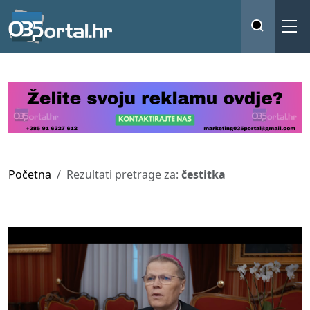
Početna
Rezultati pretrage za:
čestitka