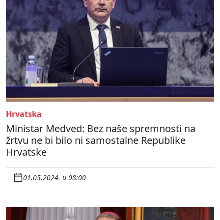
Hrvatska
Ministar Medved: Bez naše spremnosti na
žrtvu ne bi bilo ni samostalne Republike
Hrvatske
01.05.2024. u 08:00