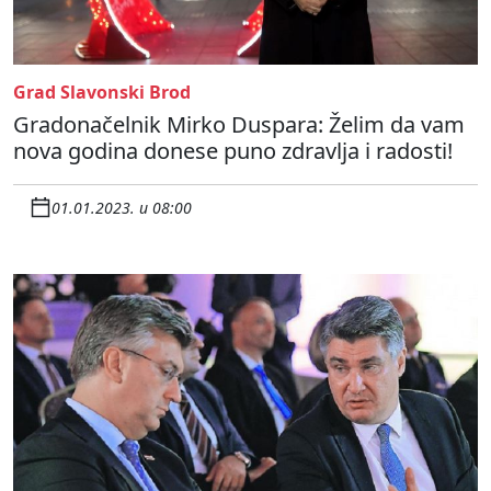
Grad Slavonski Brod
Gradonačelnik Mirko Duspara: Želim da vam
nova godina donese puno zdravlja i radosti!
01.01.2023. u 08:00