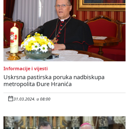
Informacije i vijesti
Uskrsna pastirska poruka nadbiskupa
metropolita Đure Hranića
31.03.2024. u 08:00