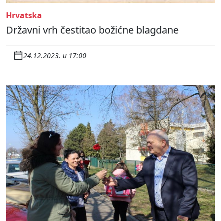
Hrvatska
Državni vrh čestitao božićne blagdane
24.12.2023. u 17:00