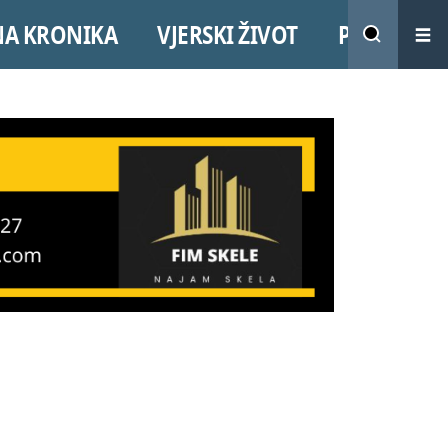
NA KRONIKA
VJERSKI ŽIVOT
PROMO