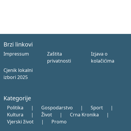
Brzi linkovi
Impressum
Zaštita
Izjava o
privatnosti
kolačićima
Cjenik lokalni
izbori 2025
Kategorije
Politika
|
Gospodarstvo
|
Sport
|
Kultura
|
Život
|
Crna Kronika
|
Vjerski život
|
Promo