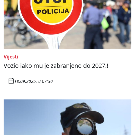
Vijesti
Vozio iako mu je zabranjeno do 2027.!
18.09.2025. u 07:30