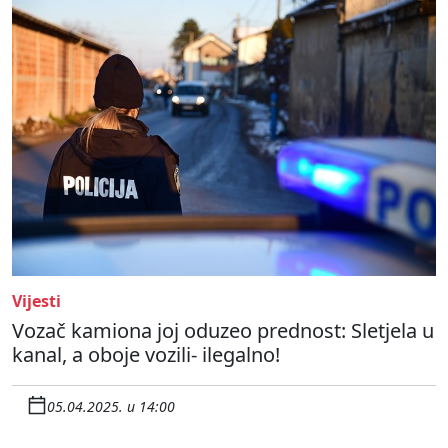
Vijesti
Vozač kamiona joj oduzeo prednost: Sletjela u
kanal, a oboje vozili- ilegalno!
05.04.2025. u 14:00