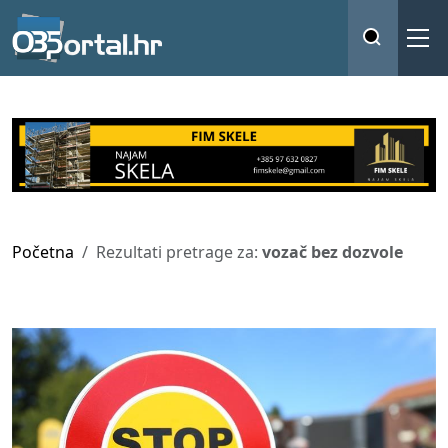
Početna
Rezultati pretrage za:
vozač bez dozvole