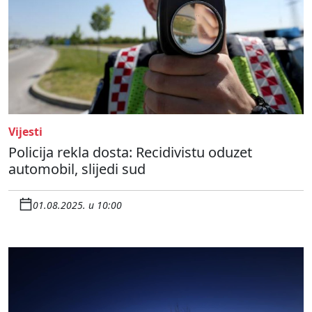
Vijesti
Policija rekla dosta: Recidivistu oduzet
automobil, slijedi sud
01.08.2025. u 10:00