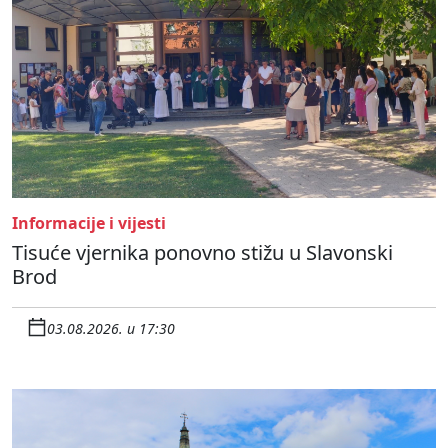
Informacije i vijesti
Tisuće vjernika ponovno stižu u Slavonski
Brod
03.08.2026. u 17:30