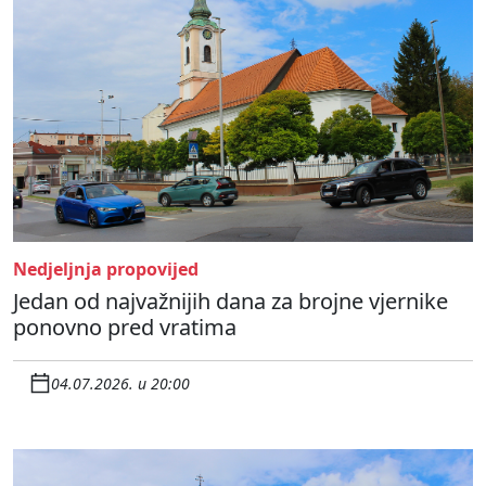
Nedjeljnja propovijed
Jedan od najvažnijih dana za brojne vjernike
ponovno pred vratima
04.07.2026. u 20:00