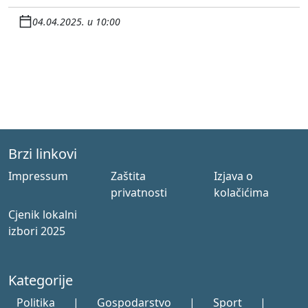
04.04.2025. u 10:00
Brzi linkovi
Impressum
Zaštita
Izjava o
privatnosti
kolačićima
Cjenik lokalni
izbori 2025
Kategorije
Politika
|
Gospodarstvo
|
Sport
|