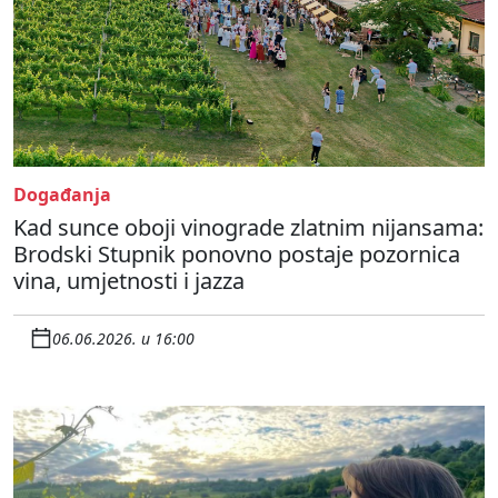
Događanja
Kad sunce oboji vinograde zlatnim nijansama:
Brodski Stupnik ponovno postaje pozornica
vina, umjetnosti i jazza
06.06.2026. u 16:00