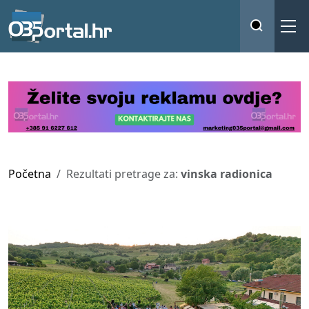
Početna
Rezultati pretrage za:
vinska radionica