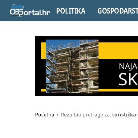
POLITIKA
GOSPODARS
Početna
Rezultati pretrage za:
turistička