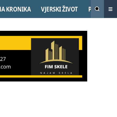
NA KRONIKA
VJERSKI ŽIVOT
PROMO