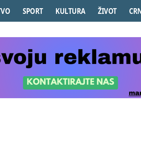
TVO
SPORT
KULTURA
ŽIVOT
CR