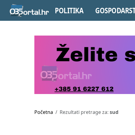
POLITIKA
GOSPODARS
Početna
Rezultati pretrage za:
sud