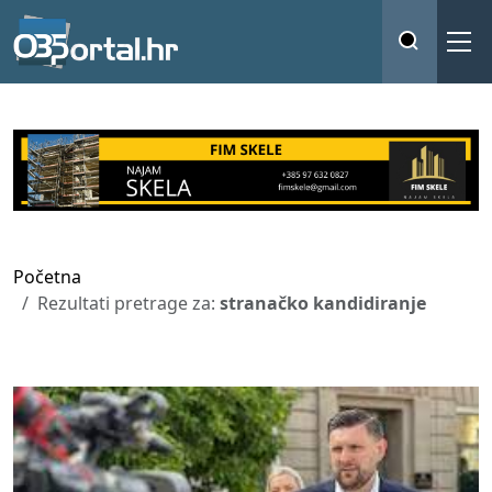
Početna
Rezultati pretrage za:
stranačko kandidiranje