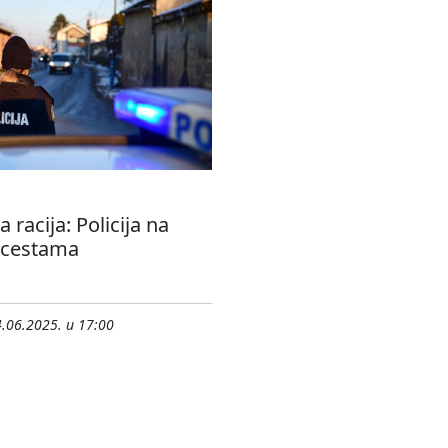
 racija: Policija na
 cestama
.06.2025. u 17:00