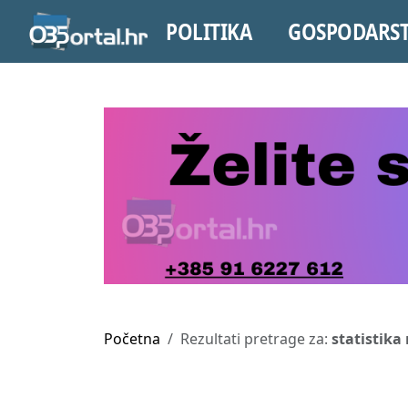
POLITIKA
GOSPODARS
Početna
Rezultati pretrage za:
statistika