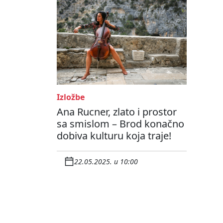
Izložbe
Ana Rucner, zlato i prostor
sa smislom – Brod konačno
dobiva kulturu koja traje!
22.05.2025. u 10:00