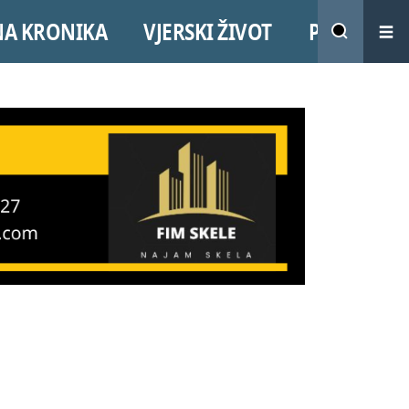
NA KRONIKA
VJERSKI ŽIVOT
PROMO