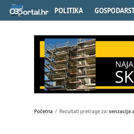
POLITIKA
GOSPODARS
Početna
Rezultati pretrage za:
senzacija 