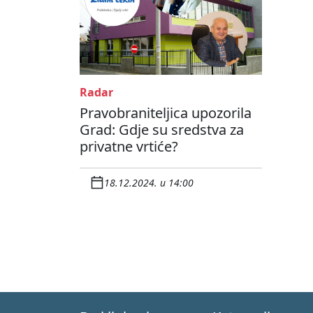
Radar
Pravobraniteljica upozorila
Grad: Gdje su sredstva za
privatne vrtiće?
18.12.2024. u 14:00