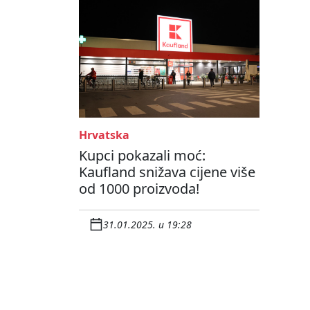
Hrvatska
Kupci pokazali moć:
Kaufland snižava cijene više
od 1000 proizvoda!
31.01.2025. u 19:28