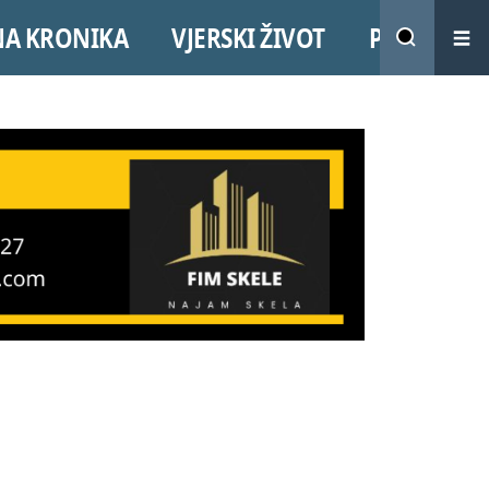
NA KRONIKA
VJERSKI ŽIVOT
PROMO