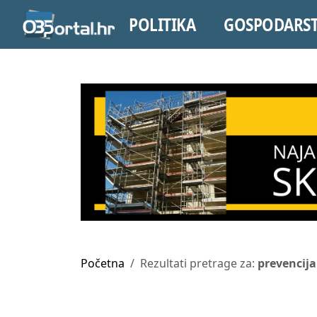
POLITIKA
GOSPODARS
Početna
Rezultati pretrage za:
prevencija