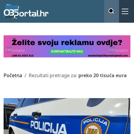
Početna
Rezultati pretrage za:
preko 20 tisuća eura