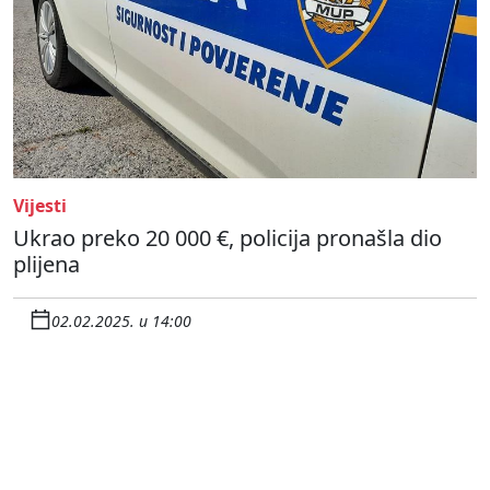
Vijesti
Ukrao preko 20 000 €, policija pronašla dio
plijena
02.02.2025. u 14:00