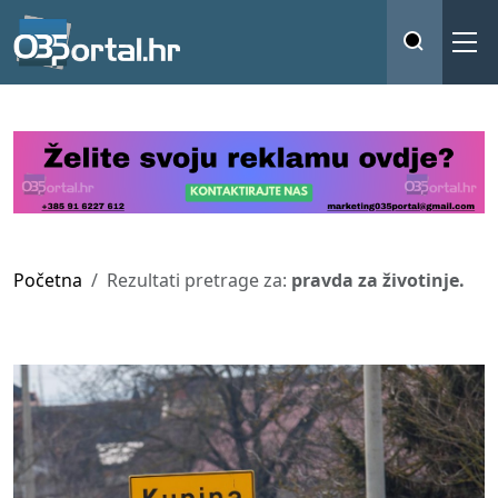
Početna
Rezultati pretrage za:
pravda za životinje.