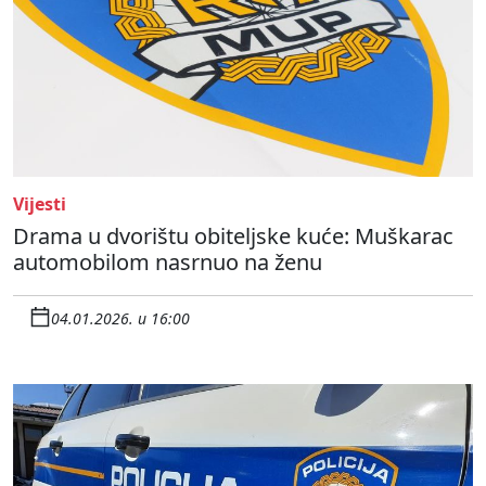
Vijesti
Drama u dvorištu obiteljske kuće: Muškarac
automobilom nasrnuo na ženu
04.01.2026. u 16:00