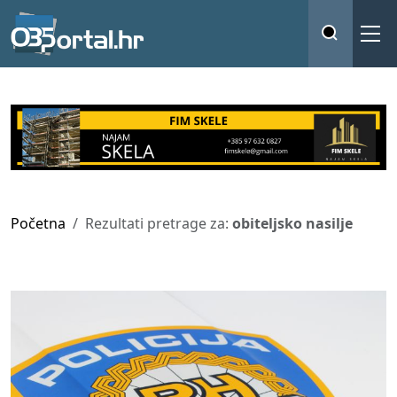
Početna
Rezultati pretrage za:
obiteljsko nasilje