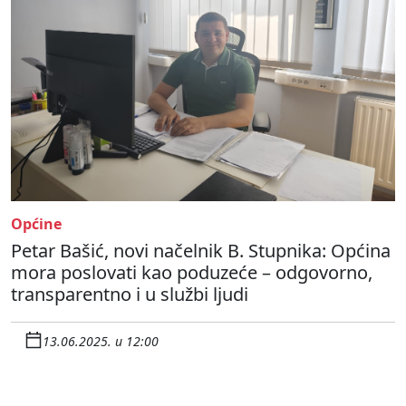
Općine
Petar Bašić, novi načelnik B. Stupnika: Općina
mora poslovati kao poduzeće – odgovorno,
transparentno i u službi ljudi
13.06.2025. u 12:00