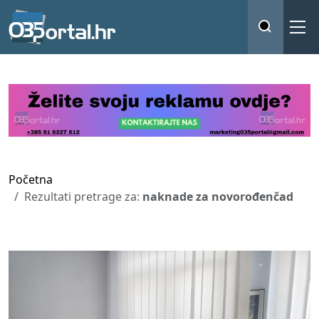
Početna
Rezultati pretrage za:
naknade za novorođenčad