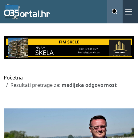
Početna
Rezultati pretrage za:
medijska odgovornost