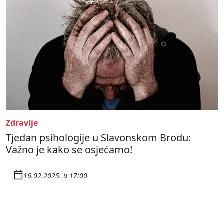
Zdravlje
Tjedan psihologije u Slavonskom Brodu:
Važno je kako se osjećamo!
16.02.2025. u 17:00