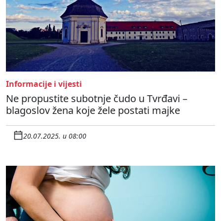
Informacije i vijesti
Ne propustite subotnje čudo u Tvrđavi –
blagoslov žena koje žele postati majke
20.07.2025. u 08:00