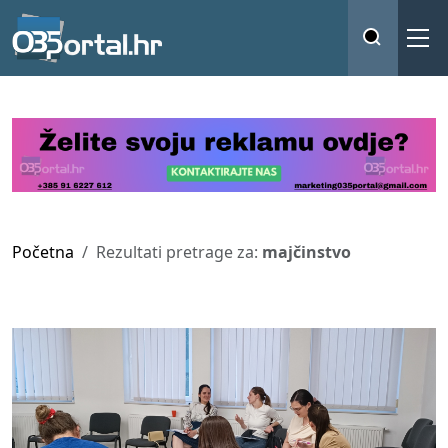
Početna
Rezultati pretrage za:
majčinstvo