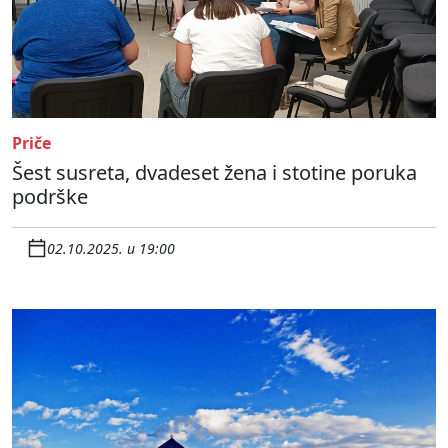
Priče
Šest susreta, dvadeset žena i stotine poruka
podrške
02.10.2025. u 19:00