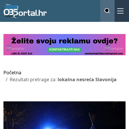
Početna
Rezultati pretrage za:
lokalna nesreća Slavonija