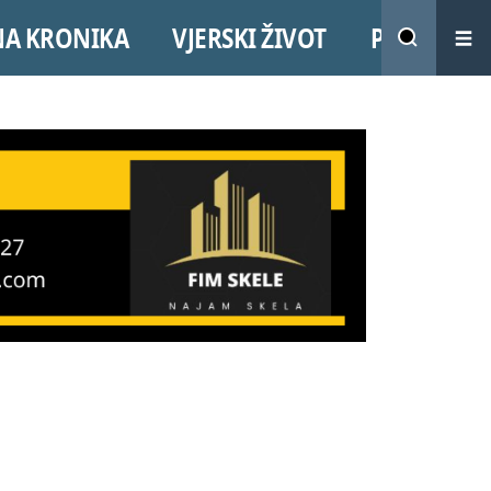
NA KRONIKA
VJERSKI ŽIVOT
PROMO