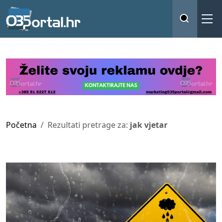
Početna
Rezultati pretrage za:
jak vjetar