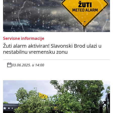
Servisne informacije
Žuti alarm aktiviran! Slavonski Brod ulazi u
nestabilnu vremensku zonu
03.06.2025. u 14:00