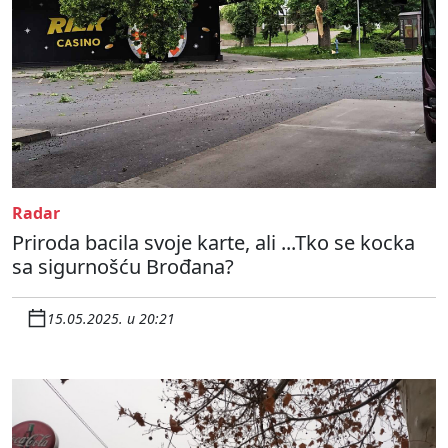
Radar
Priroda bacila svoje karte, ali ...Tko se kocka
sa sigurnošću Brođana?
15.05.2025. u 20:21