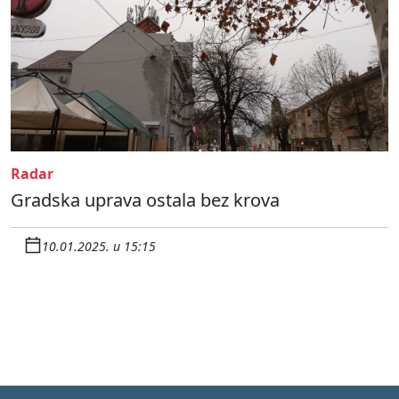
Radar
Gradska uprava ostala bez krova
10.01.2025. u 15:15