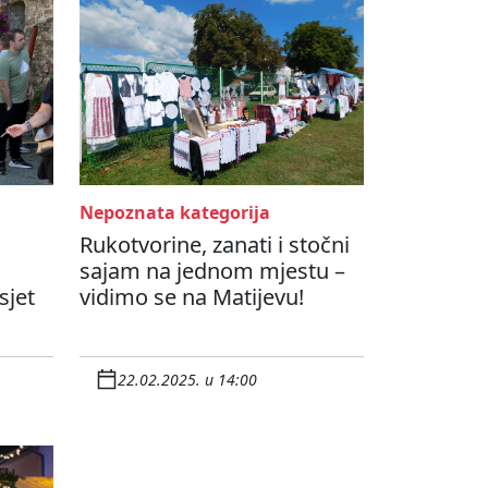
Nepoznata kategorija
Rukotvorine, zanati i stočni
sajam na jednom mjestu –
sjet
vidimo se na Matijevu!
22.02.2025. u 14:00