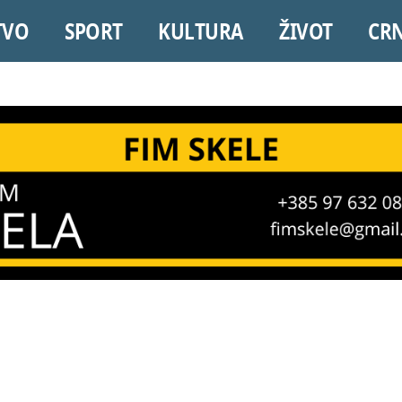
TVO
SPORT
KULTURA
ŽIVOT
CR