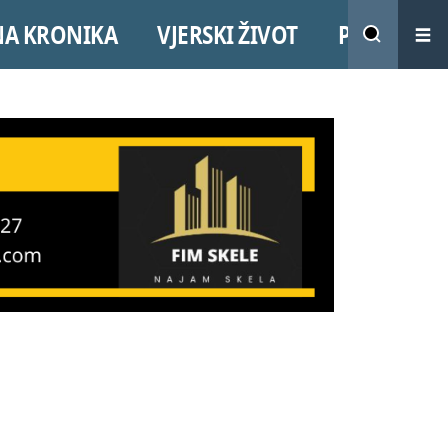
NA KRONIKA
VJERSKI ŽIVOT
PROMO