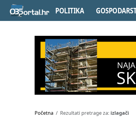
POLITIKA
GOSPODARS
Početna
Rezultati pretrage za:
izlagači