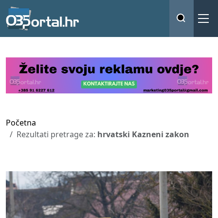
Početna
Rezultati pretrage za:
hrvatski Kazneni zakon