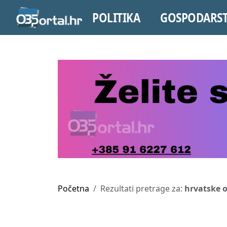
POLITIKA
GOSPODARS
Početna
Rezultati pretrage za:
hrvatske o