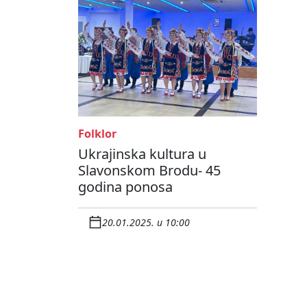
Folklor
Ukrajinska kultura u
Slavonskom Brodu- 45
godina ponosa
20.01.2025. u 10:00