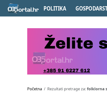
POLITIKA
GOSPODARS
Početna
Rezultati pretrage za:
folklorna 