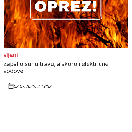
Vijesti
Zapalio suhu travu, a skoro i električne
vodove
02.07.2025. u 19:52