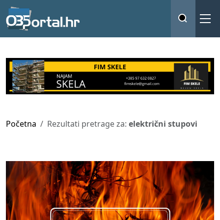
Početna
Rezultati pretrage za:
električni stupovi