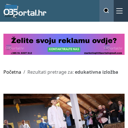
Početna
Rezultati pretrage za:
edukativna izložba