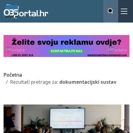
Početna
Rezultati pretrage za:
dokumentacijski sustav