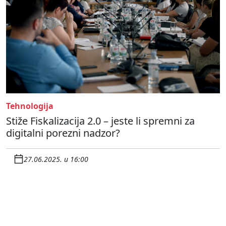
Tehnologija
Stiže Fiskalizacija 2.0 – jeste li spremni za
digitalni porezni nadzor?
27.06.2025. u 16:00