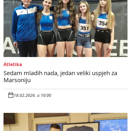
Atletika
Sedam mladih nada, jedan veliki uspjeh za
Marsoniju
18.02.2026. u 10:00