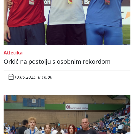
Atletika
Orkić na postolju s osobnim rekordom
10.06.2025. u 16:00