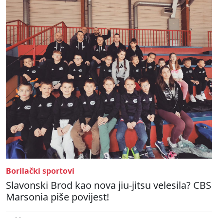
Borilački sportovi
Slavonski Brod kao nova jiu-jitsu velesila? CBS
Marsonia piše povijest!