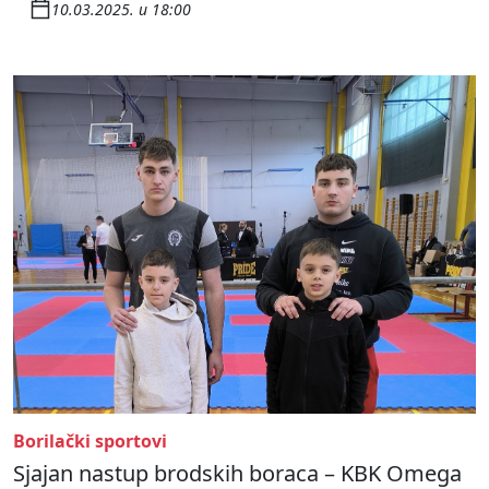
10.03.2025. u 18:00
Borilački sportovi
Sjajan nastup brodskih boraca – KBK Omega