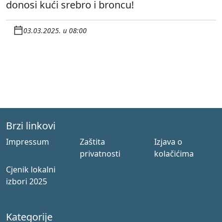
donosi kući srebro i broncu!
03.03.2025. u 08:00
Brzi linkovi
Impressum
Zaštita
Izjava o
privatnosti
kolačićima
Cjenik lokalni
izbori 2025
Kategorije