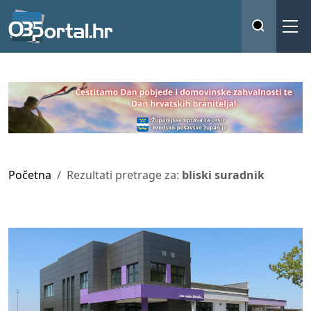
Početna
Rezultati pretrage za:
bliski suradnik