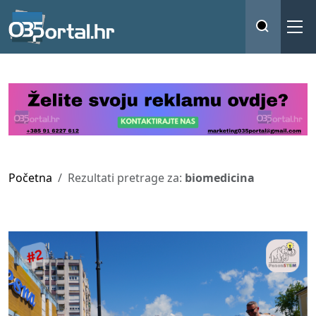
Početna
Rezultati pretrage za:
biomedicina