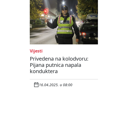
Vijesti
Privedena na kolodvoru:
Pijana putnica napala
konduktera
16.04.2025. u 08:00