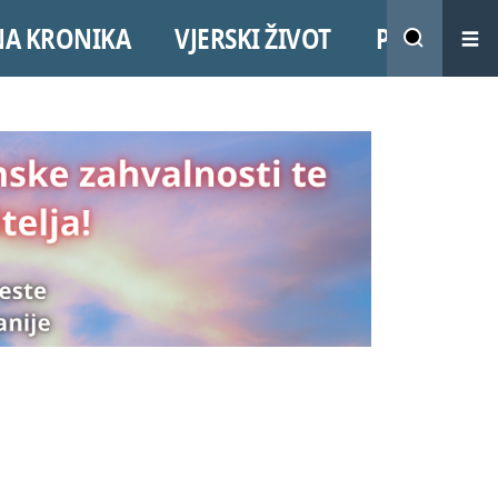
NA KRONIKA
VJERSKI ŽIVOT
PROMO