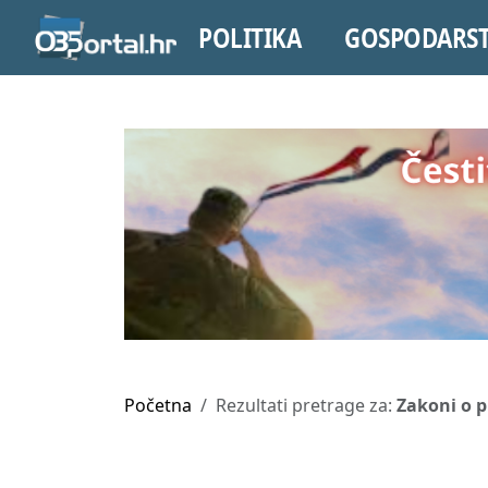
POLITIKA
GOSPODARS
Početna
Rezultati pretrage za:
Zakoni o 