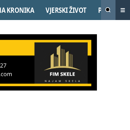
NA KRONIKA
VJERSKI ŽIVOT
PROMO